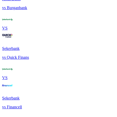
vs
Burganbank
VS
Şekerbank
vs
Quick Finans
VS
Şekerbank
vs
Financell