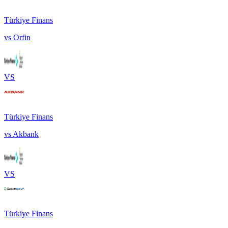
Türkiye Finans
vs
Orfin
VS
Türkiye Finans
vs
Akbank
VS
Türkiye Finans