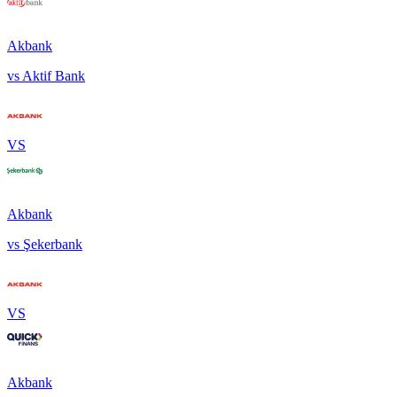
Akbank
vs
Aktif Bank
VS
Akbank
vs
Şekerbank
VS
Akbank