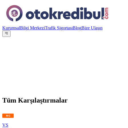
Kurumsal
Bilgi Merkezi
Trafik Sigortası
Blog
Bize Ulaşın
OE
Yazar:
Otokredibul Editör Ekibi
15 Ocak 2024
Tüm Karşılaştırmalar
VS