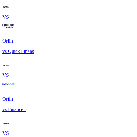
VS
Orfin
vs
Quick Finans
VS
Orfin
vs
Financell
VS