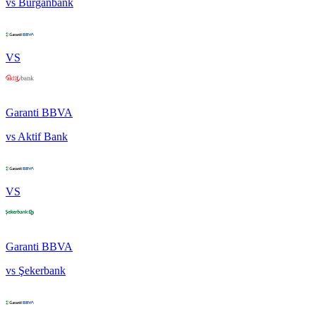
vs
Burganbank
VS
Garanti BBVA
vs
Aktif Bank
VS
Garanti BBVA
vs
Şekerbank