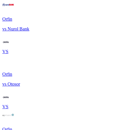
Orfin
vs
Nurol Bank
VS
Orfin
vs
Otosor
VS
Orfin