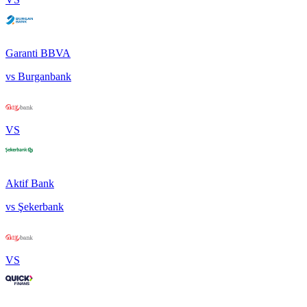
Garanti BBVA
vs
Burganbank
VS
Aktif Bank
vs
Şekerbank
VS