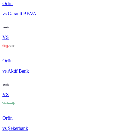
Orfin
vs
Garanti BBVA
VS
Orfin
vs
Aktif Bank
VS
Orfin
vs
Şekerbank