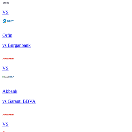
VS
Orfin
vs
Burganbank
VS
Akbank
vs
Garanti BBVA
VS