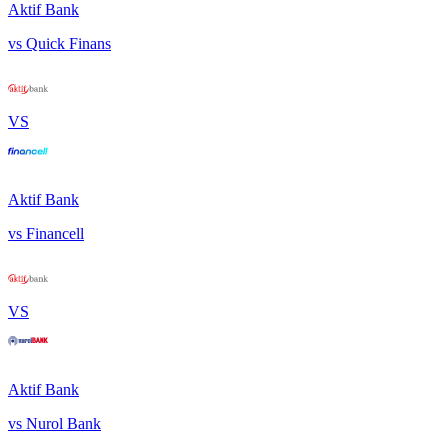
Aktif Bank
vs
Quick Finans
VS
Aktif Bank
vs
Financell
VS
Aktif Bank
vs
Nurol Bank