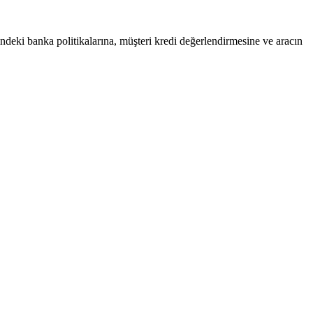
hindeki banka politikalarına, müşteri kredi değerlendirmesine ve aracın