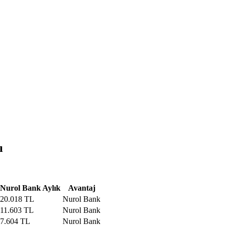
ı
Nurol Bank
Aylık
Avantaj
20.018 TL
Nurol Bank
11.603 TL
Nurol Bank
7.604 TL
Nurol Bank