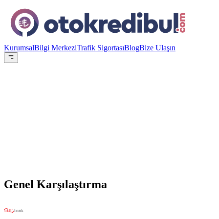
Kurumsal
Bilgi Merkezi
Trafik Sigortası
Blog
Bize Ulaşın
OE
Yazar:
Otokredibul Editör Ekibi
15 Ocak 2024
vs
Genel Karşılaştırma