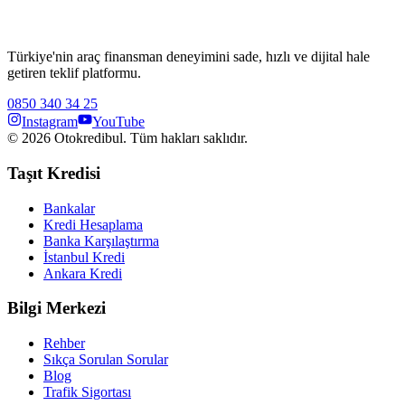
Türkiye'nin araç finansman deneyimini sade, hızlı ve dijital hale
getiren teklif platformu.
0850 340 34 25
Instagram
YouTube
©
2026
Otokredibul. Tüm hakları saklıdır.
Taşıt Kredisi
Bankalar
Kredi Hesaplama
Banka Karşılaştırma
İstanbul Kredi
Ankara Kredi
Bilgi Merkezi
Rehber
Sıkça Sorulan Sorular
Blog
Trafik Sigortası