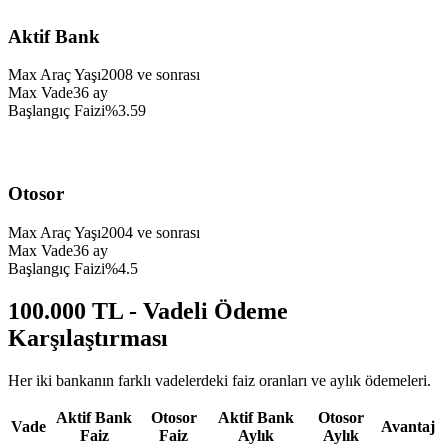
Aktif Bank
Max Araç Yaşı
2008
ve sonrası
Max Vade
36
ay
Başlangıç Faizi
%
3.59
Otosor
Max Araç Yaşı
2004
ve sonrası
Max Vade
36
ay
Başlangıç Faizi
%
4.5
100.000 TL - Vadeli Ödeme
Karşılaştırması
Her iki bankanın farklı vadelerdeki faiz oranları ve aylık ödemeleri.
Aktif Bank
Otosor
Aktif Bank
Otosor
Vade
Avantaj
Faiz
Faiz
Aylık
Aylık