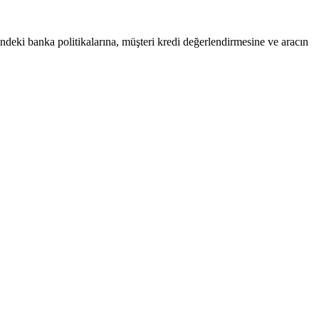
hindeki banka politikalarına, müşteri kredi değerlendirmesine ve aracın