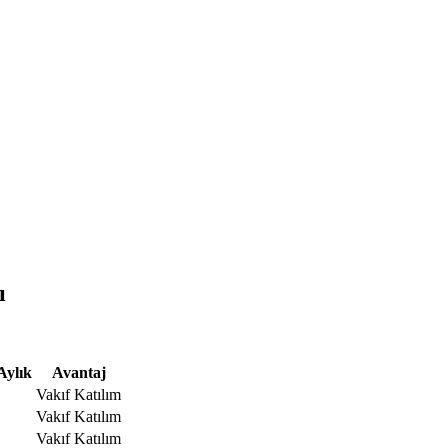
ı
Aylık
Avantaj
Vakıf Katılım
Vakıf Katılım
Vakıf Katılım