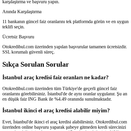
karşılaştırma ve başvuru yapın.
Anında Karşılaştırma
11 bankanın güncel faiz oranlarını tek platformda görün ve en uygun
teklifi seçin.
Ücretsiz Başvuru
Otokredibul.com üzerinden yapılan başvurular tamamen ücretsizdir.
SSL korumalı güvenli süreç.
Sıkça Sorulan Sorular
İstanbul araç kredisi faiz oranları ne kadar?
Otokredibul.com üzerinden tüm Türkiye'de geçerli güncel faiz
oranlarını görebilirsiniz. İstanbul'de de aynı oranlar uygulanır. Şu an
en düşük faiz ING Bank ile %4.49 oranında sunulmaktadır.
İstanbul ikinci el araç kredisi alabilir miyim?
Evet, İstanbul'de ikinci el araç kredisi alabilirsiniz. Otokredibul.com
üzerinden online başvuru yaparak şubeye gitmeden kredi sürecinizi