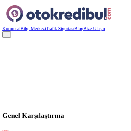
Kurumsal
Bilgi Merkezi
Trafik Sigortası
Blog
Bize Ulaşın
OE
Yazar:
Otokredibul Editör Ekibi
15 Ocak 2024
vs
Genel Karşılaştırma