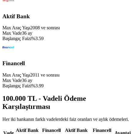
Aktif Bank
Max Araç Yaşı
2008
ve sonrası
Max Vade
36
ay
Başlangıç Faizi
%
3.59
Financell
Max Araç Yaşı
2011
ve sonrası
Max Vade
36
ay
Başlangıç Faizi
%
3.99
100.000 TL - Vadeli Ödeme
Karşılaştırması
Her iki bankanın farklı vadelerdeki faiz oranları ve aylık ödemeleri.
Aktif Bank
Financell
Aktif Bank
Financell
Vade
Avantaj