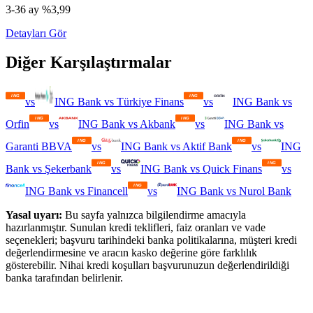
3-36 ay %3,99
Detayları Gör
Diğer Karşılaştırmalar
vs
ING Bank
vs
Türkiye Finans
vs
ING Bank
vs
Orfin
vs
ING Bank
vs
Akbank
vs
ING Bank
vs
Garanti BBVA
vs
ING Bank
vs
Aktif Bank
vs
ING
Bank
vs
Şekerbank
vs
ING Bank
vs
Quick Finans
vs
ING Bank
vs
Financell
vs
ING Bank
vs
Nurol Bank
Yasal uyarı:
Bu sayfa yalnızca bilgilendirme amacıyla
hazırlanmıştır. Sunulan kredi teklifleri, faiz oranları ve vade
seçenekleri; başvuru tarihindeki banka politikalarına, müşteri kredi
değerlendirmesine ve aracın kasko değerine göre farklılık
gösterebilir. Nihai kredi koşulları başvurunuzun değerlendirildiği
banka tarafından belirlenir.