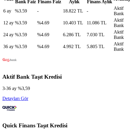
Bank
Faiz
Finans
Faiz
Aylık
Finans
Aylık
Aktif
6
ay
%
3.59
-
18.822 TL
-
Bank
Aktif
12
ay
%
3.59
%
4.69
10.403 TL
11.086 TL
Bank
Aktif
24
ay
%
3.59
%
4.69
6.286 TL
7.030 TL
Bank
Aktif
36
ay
%
3.59
%
4.69
4.992 TL
5.805 TL
Bank
Aktif Bank
Taşıt Kredisi
3-36 ay %3,59
Detayları Gör
Quick Finans
Taşıt Kredisi