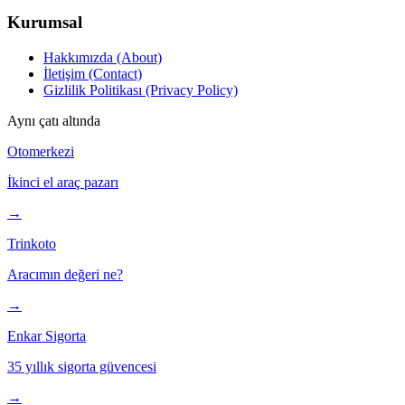
Kurumsal
Hakkımızda (About)
İletişim (Contact)
Gizlilik Politikası (Privacy Policy)
Aynı çatı altında
Otomerkezi
İkinci el araç pazarı
→
Trinkoto
Aracımın değeri ne?
→
Enkar Sigorta
35 yıllık sigorta güvencesi
→