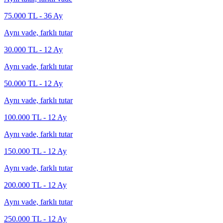
75.000
TL -
36
Ay
Aynı vade, farklı tutar
30.000
TL -
12
Ay
Aynı vade, farklı tutar
50.000
TL -
12
Ay
Aynı vade, farklı tutar
100.000
TL -
12
Ay
Aynı vade, farklı tutar
150.000
TL -
12
Ay
Aynı vade, farklı tutar
200.000
TL -
12
Ay
Aynı vade, farklı tutar
250.000
TL -
12
Ay