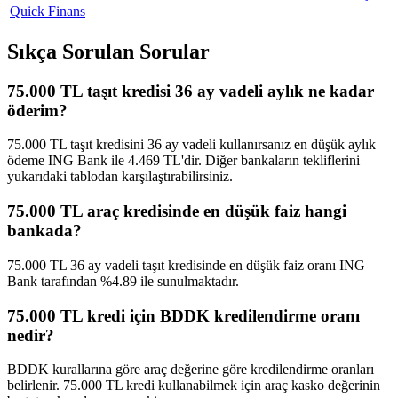
Quick Finans
Sıkça Sorulan Sorular
75.000 TL taşıt kredisi 36 ay vadeli aylık ne kadar
öderim?
75.000 TL taşıt kredisini 36 ay vadeli kullanırsanız en düşük aylık
ödeme ING Bank ile 4.469 TL'dir. Diğer bankaların tekliflerini
yukarıdaki tablodan karşılaştırabilirsiniz.
75.000 TL araç kredisinde en düşük faiz hangi
bankada?
75.000 TL 36 ay vadeli taşıt kredisinde en düşük faiz oranı ING
Bank tarafından %4.89 ile sunulmaktadır.
75.000 TL kredi için BDDK kredilendirme oranı
nedir?
BDDK kurallarına göre araç değerine göre kredilendirme oranları
belirlenir. 75.000 TL kredi kullanabilmek için araç kasko değerinin