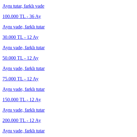
Aynı tutar, farklı vade
100.000
TL -
36
Ay
Aynı vade, farklı tutar
30.000
TL -
12
Ay
Aynı vade, farklı tutar
50.000
TL -
12
Ay
Aynı vade, farklı tutar
75.000
TL -
12
Ay
Aynı vade, farklı tutar
150.000
TL -
12
Ay
Aynı vade, farklı tutar
200.000
TL -
12
Ay
Aynı vade, farklı tutar