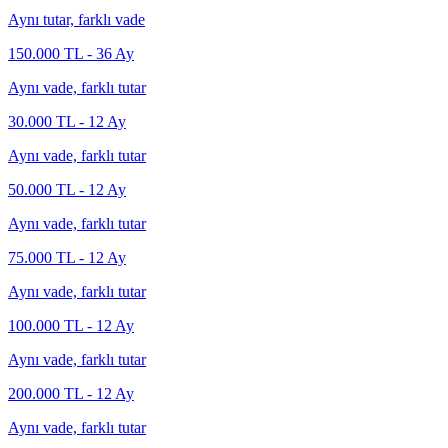
Aynı tutar, farklı vade
150.000
TL -
36
Ay
Aynı vade, farklı tutar
30.000
TL -
12
Ay
Aynı vade, farklı tutar
50.000
TL -
12
Ay
Aynı vade, farklı tutar
75.000
TL -
12
Ay
Aynı vade, farklı tutar
100.000
TL -
12
Ay
Aynı vade, farklı tutar
200.000
TL -
12
Ay
Aynı vade, farklı tutar