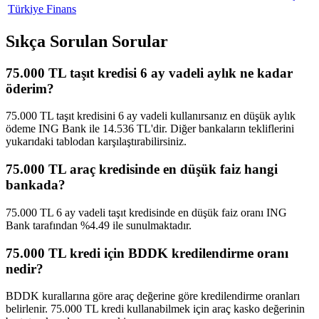
Türkiye Finans
Sıkça Sorulan Sorular
75.000 TL taşıt kredisi 6 ay vadeli aylık ne kadar
öderim?
75.000 TL taşıt kredisini 6 ay vadeli kullanırsanız en düşük aylık
ödeme ING Bank ile 14.536 TL'dir. Diğer bankaların tekliflerini
yukarıdaki tablodan karşılaştırabilirsiniz.
75.000 TL araç kredisinde en düşük faiz hangi
bankada?
75.000 TL 6 ay vadeli taşıt kredisinde en düşük faiz oranı ING
Bank tarafından %4.49 ile sunulmaktadır.
75.000 TL kredi için BDDK kredilendirme oranı
nedir?
BDDK kurallarına göre araç değerine göre kredilendirme oranları
belirlenir. 75.000 TL kredi kullanabilmek için araç kasko değerinin