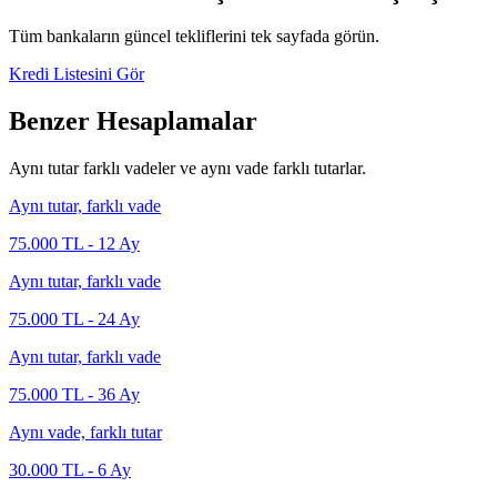
Tüm bankaların güncel tekliflerini tek sayfada görün.
Kredi Listesini Gör
Benzer Hesaplamalar
Aynı tutar farklı vadeler ve aynı vade farklı tutarlar.
Aynı tutar, farklı vade
75.000
TL -
12
Ay
Aynı tutar, farklı vade
75.000
TL -
24
Ay
Aynı tutar, farklı vade
75.000
TL -
36
Ay
Aynı vade, farklı tutar
30.000
TL -
6
Ay