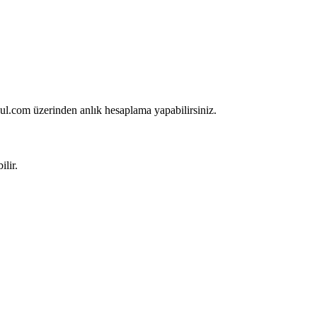
bul.com üzerinden anlık hesaplama yapabilirsiniz.
lir.