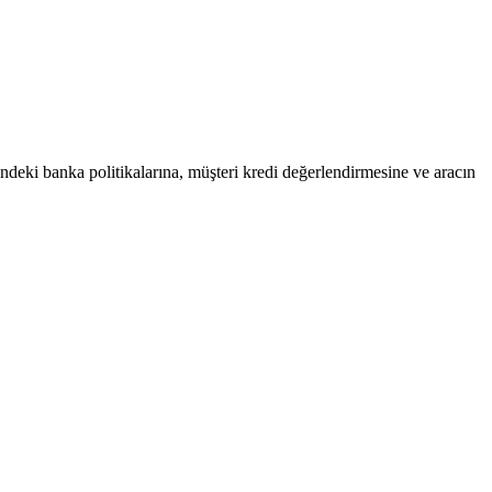
hindeki banka politikalarına, müşteri kredi değerlendirmesine ve aracın