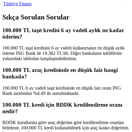
Türkiye Finans
Sıkça Sorulan Sorular
100.000 TL taşıt kredisi 6 ay vadeli aylık ne kadar
öderim?
100.000 TL taşıt kredisini 6 ay vadeli kullanırsanız en düşük aylık
ödeme ING Bank ile 19.382 TL'dir. Diğer bankaların tekliflerini
yukarıdaki tablodan karşılaştırabilirsiniz.
100.000 TL araç kredisinde en düşük faiz hangi
bankada?
100.000 TL 6 ay vadeli taşıt kredisinde en düşük faiz oranı ING
Bank tarafından %4.49 ile sunulmaktadır.
100.000 TL kredi için BDDK kredilendirme oranı
nedir?
BDDK kurallarına göre araç değerine göre kredilendirme oranları
belirlenir. 100.000 TL kredi kullanabilmek için araç kasko değerinin