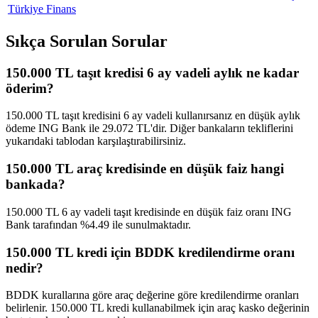
Türkiye Finans
Sıkça Sorulan Sorular
150.000 TL taşıt kredisi 6 ay vadeli aylık ne kadar
öderim?
150.000 TL taşıt kredisini 6 ay vadeli kullanırsanız en düşük aylık
ödeme ING Bank ile 29.072 TL'dir. Diğer bankaların tekliflerini
yukarıdaki tablodan karşılaştırabilirsiniz.
150.000 TL araç kredisinde en düşük faiz hangi
bankada?
150.000 TL 6 ay vadeli taşıt kredisinde en düşük faiz oranı ING
Bank tarafından %4.49 ile sunulmaktadır.
150.000 TL kredi için BDDK kredilendirme oranı
nedir?
BDDK kurallarına göre araç değerine göre kredilendirme oranları
belirlenir. 150.000 TL kredi kullanabilmek için araç kasko değerinin