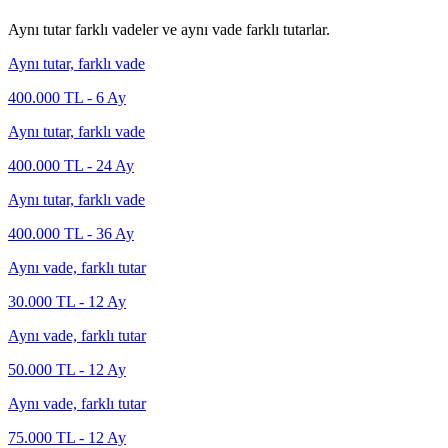
Aynı tutar farklı vadeler ve aynı vade farklı tutarlar.
Aynı tutar, farklı vade
400.000
TL -
6
Ay
Aynı tutar, farklı vade
400.000
TL -
24
Ay
Aynı tutar, farklı vade
400.000
TL -
36
Ay
Aynı vade, farklı tutar
30.000
TL -
12
Ay
Aynı vade, farklı tutar
50.000
TL -
12
Ay
Aynı vade, farklı tutar
75.000
TL -
12
Ay