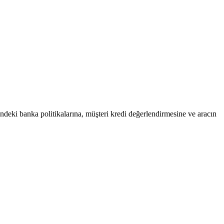
hindeki banka politikalarına, müşteri kredi değerlendirmesine ve aracın