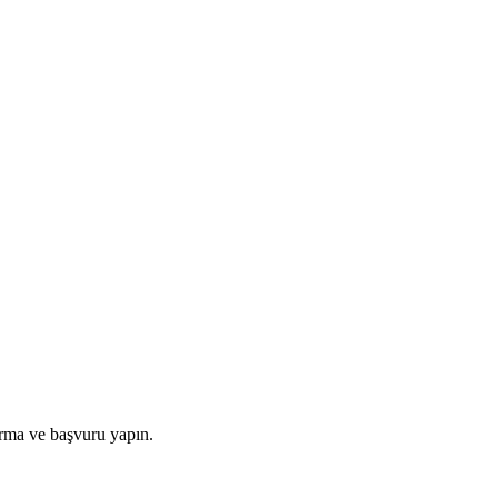
ırma ve başvuru yapın.