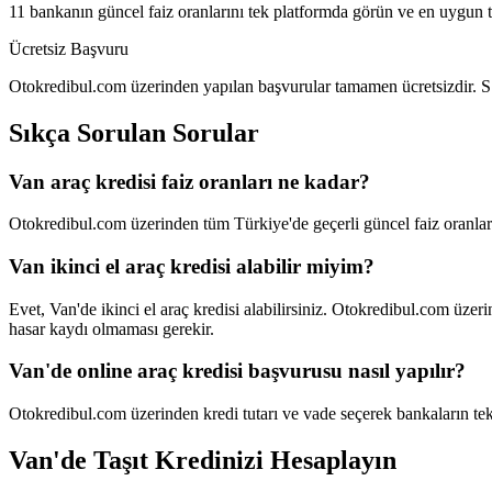
11 bankanın güncel faiz oranlarını tek platformda görün ve en uygun te
Ücretsiz Başvuru
Otokredibul.com üzerinden yapılan başvurular tamamen ücretsizdir. S
Sıkça Sorulan Sorular
Van araç kredisi faiz oranları ne kadar?
Otokredibul.com üzerinden tüm Türkiye'de geçerli güncel faiz oranlar
Van ikinci el araç kredisi alabilir miyim?
Evet, Van'de ikinci el araç kredisi alabilirsiniz. Otokredibul.com üz
hasar kaydı olmaması gerekir.
Van'de online araç kredisi başvurusu nasıl yapılır?
Otokredibul.com üzerinden kredi tutarı ve vade seçerek bankaların tekl
Van
'de Taşıt Kredinizi Hesaplayın