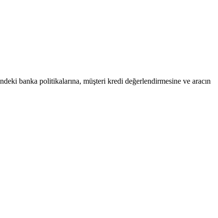
hindeki banka politikalarına, müşteri kredi değerlendirmesine ve aracın