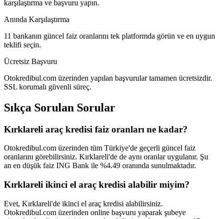
karşılaştırma ve başvuru yapın.
Anında Karşılaştırma
11 bankanın güncel faiz oranlarını tek platformda görün ve en uygun
teklifi seçin.
Ücretsiz Başvuru
Otokredibul.com üzerinden yapılan başvurular tamamen ücretsizdir.
SSL korumalı güvenli süreç.
Sıkça Sorulan Sorular
Kırklareli araç kredisi faiz oranları ne kadar?
Otokredibul.com üzerinden tüm Türkiye'de geçerli güncel faiz
oranlarını görebilirsiniz. Kırklareli'de de aynı oranlar uygulanır. Şu
an en düşük faiz ING Bank ile %4.49 oranında sunulmaktadır.
Kırklareli ikinci el araç kredisi alabilir miyim?
Evet, Kırklareli'de ikinci el araç kredisi alabilirsiniz.
Otokredibul.com üzerinden online başvuru yaparak şubeye