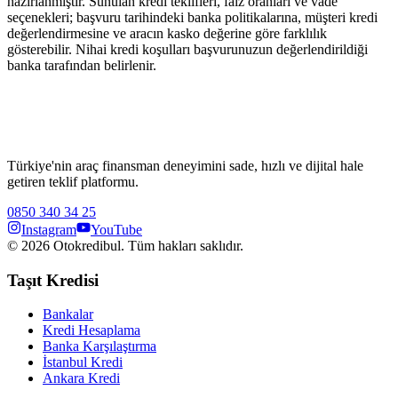
hazırlanmıştır. Sunulan kredi teklifleri, faiz oranları ve vade
seçenekleri; başvuru tarihindeki banka politikalarına, müşteri kredi
değerlendirmesine ve aracın kasko değerine göre farklılık
gösterebilir. Nihai kredi koşulları başvurunuzun değerlendirildiği
banka tarafından belirlenir.
Türkiye'nin araç finansman deneyimini sade, hızlı ve dijital hale
getiren teklif platformu.
0850 340 34 25
Instagram
YouTube
©
2026
Otokredibul. Tüm hakları saklıdır.
Taşıt Kredisi
Bankalar
Kredi Hesaplama
Banka Karşılaştırma
İstanbul Kredi
Ankara Kredi