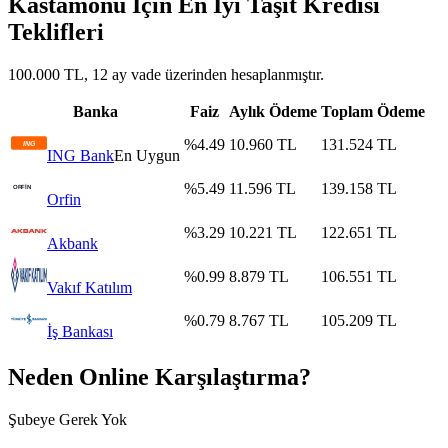
Kastamonu İçin En İyi Taşıt Kredisi
Teklifleri
100.000 TL, 12 ay vade üzerinden hesaplanmıştır.
Banka
Faiz
Aylık Ödeme
Toplam Ödeme
%
4.49
10.960
TL
131.524
TL
ING Bank
En Uygun
%
5.49
11.596
TL
139.158
TL
Orfin
%
3.29
10.221
TL
122.651
TL
Akbank
%
0.99
8.879
TL
106.551
TL
Vakıf Katılım
%
0.79
8.767
TL
105.209
TL
İş Bankası
Neden Online Karşılaştırma?
Şubeye Gerek Yok