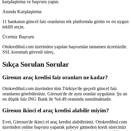
karşılaştırma ve başvuru yapın.
Anında Karşılaştırma
11 bankanın güncel faiz oranlarını tek platformda görün ve en uygun
teklifi seçin.
Ücretsiz Başvuru
Otokredibul.com üzerinden yapılan başvurular tamamen ücretsizdir.
SSL korumalı güvenli süreç.
Sıkça Sorulan Sorular
Giresun araç kredisi faiz oranları ne kadar?
Otokredibul.com üzerinden tüm Türkiye'de geçerli güncel faiz
oranlarını görebilirsiniz. Giresun'de de aynı oranlar uygulanır. Şu an
en düşük faiz ING Bank ile %4.49 oranında sunulmaktadır.
Giresun ikinci el araç kredisi alabilir miyim?
Evet, Giresun'de ikinci el araç kredisi alabilirsiniz. Otokredibul.com
üzerinden online başvuru yaparak şubeye gitmeden kredi sürecinizi