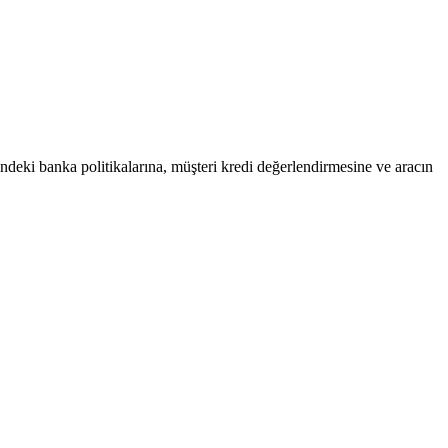
hindeki banka politikalarına, müşteri kredi değerlendirmesine ve aracın