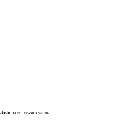
ılaştırma ve başvuru yapın.