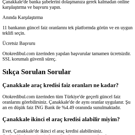
Çanakkale
'de banka şubelerini dolaşmanıza gerek kalmadan online
karşılaştırma ve başvuru yapın.
Anında Karşılaştırma
11 bankanın güncel faiz oranlarını tek platformda görün ve en uygun
teklifi seçin.
Ücretsiz Başvuru
Otokredibul.com üzerinden yapılan başvurular tamamen ücretsizdir.
SSL korumalı güvenli süreç.
Sıkça Sorulan Sorular
Çanakkale araç kredisi faiz oranları ne kadar?
Otokredibul.com üzerinden tüm Türkiye'de geçerli güncel faiz
oranlarını görebilirsiniz. Çanakkale'de de aynı oranlar uygulanır. Şu
an en düşük faiz ING Bank ile %4.49 oranında sunulmaktadır.
Çanakkale ikinci el araç kredisi alabilir miyim?
Evet, Çanakkale'de ikinci el araç kredisi alabilirsiniz.