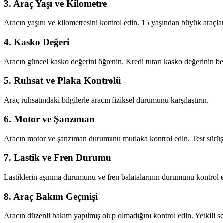
3. Araç Yaşı ve Kilometre
Aracın yaşını ve kilometresini kontrol edin. 15 yaşından büyük araçlar
4. Kasko Değeri
Aracın güncel kasko değerini öğrenin. Kredi tutarı kasko değerinin bel
5. Ruhsat ve Plaka Kontrolü
Araç ruhsatındaki bilgilerle aracın fiziksel durumunu karşılaştırın.
6. Motor ve Şanzıman
Aracın motor ve şanzıman durumunu mutlaka kontrol edin. Test sürüşü
7. Lastik ve Fren Durumu
Lastiklerin aşınma durumunu ve fren balatalarının durumunu kontrol 
8. Araç Bakım Geçmişi
Aracın düzenli bakım yapılmış olup olmadığını kontrol edin. Yetkili ser