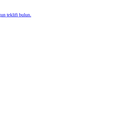
un teklifi bulun.