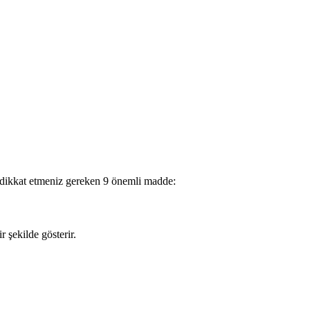
da dikkat etmeniz gereken 9 önemli madde:
 şekilde gösterir.