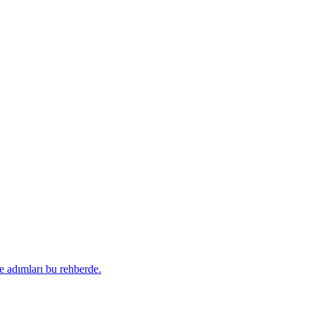
e adımları bu rehberde.