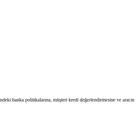
hindeki banka politikalarına, müşteri kredi değerlendirmesine ve aracın