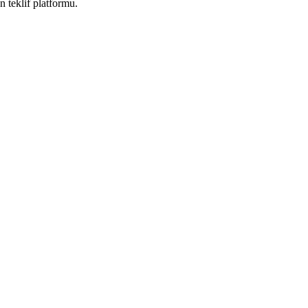
n teklif platformu.