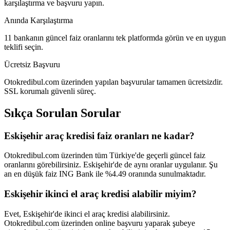
karşılaştırma ve başvuru yapın.
Anında Karşılaştırma
11 bankanın güncel faiz oranlarını tek platformda görün ve en uygun
teklifi seçin.
Ücretsiz Başvuru
Otokredibul.com üzerinden yapılan başvurular tamamen ücretsizdir.
SSL korumalı güvenli süreç.
Sıkça Sorulan Sorular
Eskişehir araç kredisi faiz oranları ne kadar?
Otokredibul.com üzerinden tüm Türkiye'de geçerli güncel faiz
oranlarını görebilirsiniz. Eskişehir'de de aynı oranlar uygulanır. Şu
an en düşük faiz ING Bank ile %4.49 oranında sunulmaktadır.
Eskişehir ikinci el araç kredisi alabilir miyim?
Evet, Eskişehir'de ikinci el araç kredisi alabilirsiniz.
Otokredibul.com üzerinden online başvuru yaparak şubeye