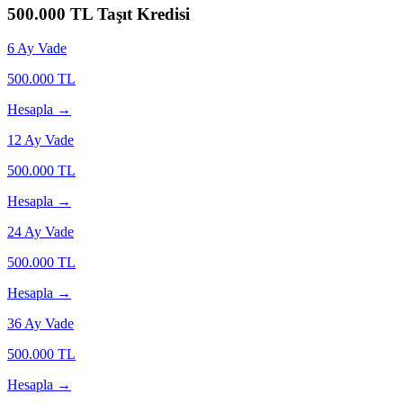
500.000
TL Taşıt Kredisi
6
Ay Vade
500.000
TL
Hesapla →
12
Ay Vade
500.000
TL
Hesapla →
24
Ay Vade
500.000
TL
Hesapla →
36
Ay Vade
500.000
TL
Hesapla →