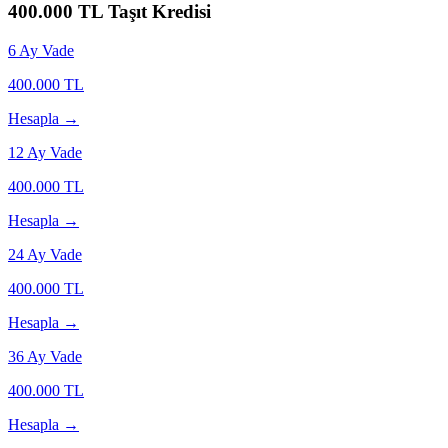
400.000
TL Taşıt Kredisi
6
Ay Vade
400.000
TL
Hesapla →
12
Ay Vade
400.000
TL
Hesapla →
24
Ay Vade
400.000
TL
Hesapla →
36
Ay Vade
400.000
TL
Hesapla →