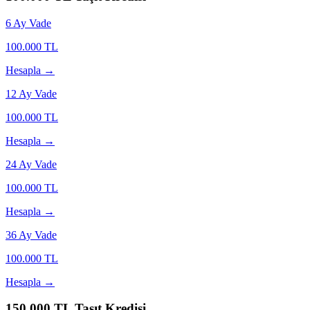
6
Ay Vade
100.000
TL
Hesapla →
12
Ay Vade
100.000
TL
Hesapla →
24
Ay Vade
100.000
TL
Hesapla →
36
Ay Vade
100.000
TL
Hesapla →
150.000
TL Taşıt Kredisi