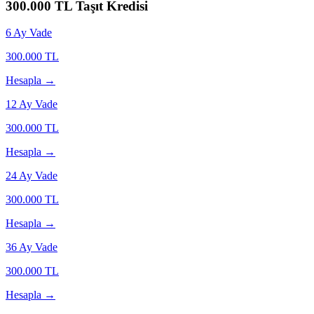
300.000
TL Taşıt Kredisi
6
Ay Vade
300.000
TL
Hesapla →
12
Ay Vade
300.000
TL
Hesapla →
24
Ay Vade
300.000
TL
Hesapla →
36
Ay Vade
300.000
TL
Hesapla →