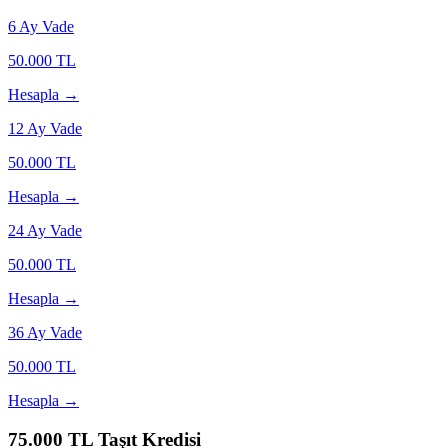
6
Ay Vade
50.000
TL
Hesapla →
12
Ay Vade
50.000
TL
Hesapla →
24
Ay Vade
50.000
TL
Hesapla →
36
Ay Vade
50.000
TL
Hesapla →
75.000
TL Taşıt Kredisi