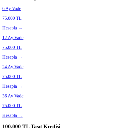
6
Ay Vade
75.000
TL
Hesapla →
12
Ay Vade
75.000
TL
Hesapla →
24
Ay Vade
75.000
TL
Hesapla →
36
Ay Vade
75.000
TL
Hesapla →
100.000
TL Taşıt Kredisi