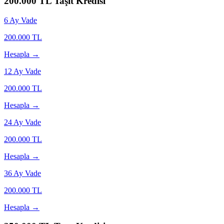
200.000
TL Taşıt Kredisi
6
Ay Vade
200.000
TL
Hesapla →
12
Ay Vade
200.000
TL
Hesapla →
24
Ay Vade
200.000
TL
Hesapla →
36
Ay Vade
200.000
TL
Hesapla →