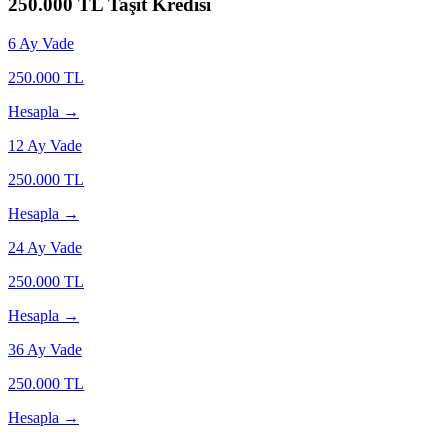
250.000
TL Taşıt Kredisi
6
Ay Vade
250.000
TL
Hesapla →
12
Ay Vade
250.000
TL
Hesapla →
24
Ay Vade
250.000
TL
Hesapla →
36
Ay Vade
250.000
TL
Hesapla →