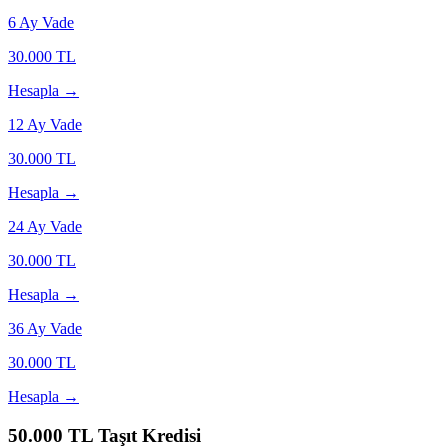
6
Ay Vade
30.000
TL
Hesapla →
12
Ay Vade
30.000
TL
Hesapla →
24
Ay Vade
30.000
TL
Hesapla →
36
Ay Vade
30.000
TL
Hesapla →
50.000
TL Taşıt Kredisi