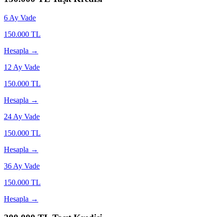
6
Ay Vade
150.000
TL
Hesapla →
12
Ay Vade
150.000
TL
Hesapla →
24
Ay Vade
150.000
TL
Hesapla →
36
Ay Vade
150.000
TL
Hesapla →