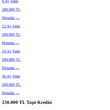
6
Ay Vade
200.000
TL
Hesapla →
12
Ay Vade
200.000
TL
Hesapla →
24
Ay Vade
200.000
TL
Hesapla →
36
Ay Vade
200.000
TL
Hesapla →
250.000
TL Taşıt Kredisi