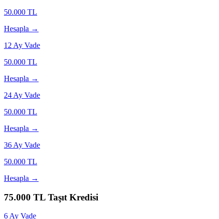
50.000
TL
Hesapla →
12
Ay Vade
50.000
TL
Hesapla →
24
Ay Vade
50.000
TL
Hesapla →
36
Ay Vade
50.000
TL
Hesapla →
75.000
TL Taşıt Kredisi
6
Ay Vade