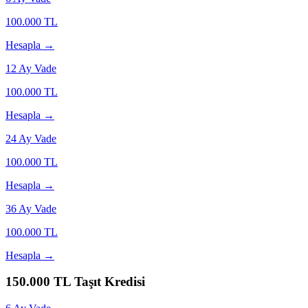
100.000
TL
Hesapla →
12
Ay Vade
100.000
TL
Hesapla →
24
Ay Vade
100.000
TL
Hesapla →
36
Ay Vade
100.000
TL
Hesapla →
150.000
TL Taşıt Kredisi