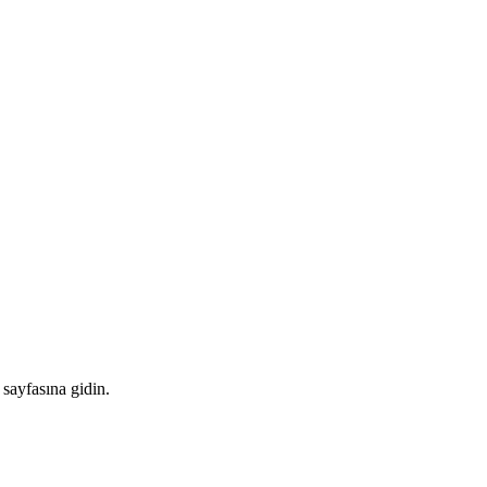
sayfasına gidin.