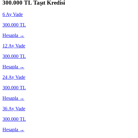
300.000
TL Taşıt Kredisi
6
Ay Vade
300.000
TL
Hesapla →
12
Ay Vade
300.000
TL
Hesapla →
24
Ay Vade
300.000
TL
Hesapla →
36
Ay Vade
300.000
TL
Hesapla →