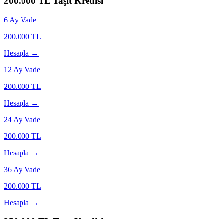
200.000
TL Taşıt Kredisi
6
Ay Vade
200.000
TL
Hesapla →
12
Ay Vade
200.000
TL
Hesapla →
24
Ay Vade
200.000
TL
Hesapla →
36
Ay Vade
200.000
TL
Hesapla →