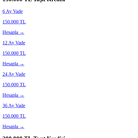
6
Ay Vade
150.000
TL
Hesapla →
12
Ay Vade
150.000
TL
Hesapla →
24
Ay Vade
150.000
TL
Hesapla →
36
Ay Vade
150.000
TL
Hesapla →