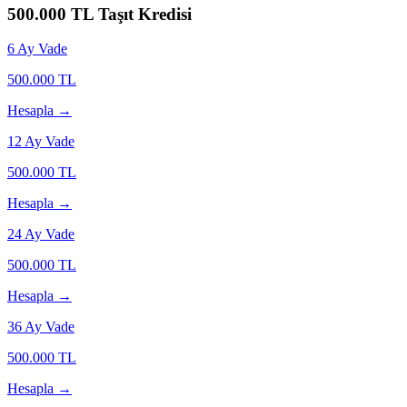
500.000
TL Taşıt Kredisi
6
Ay Vade
500.000
TL
Hesapla →
12
Ay Vade
500.000
TL
Hesapla →
24
Ay Vade
500.000
TL
Hesapla →
36
Ay Vade
500.000
TL
Hesapla →