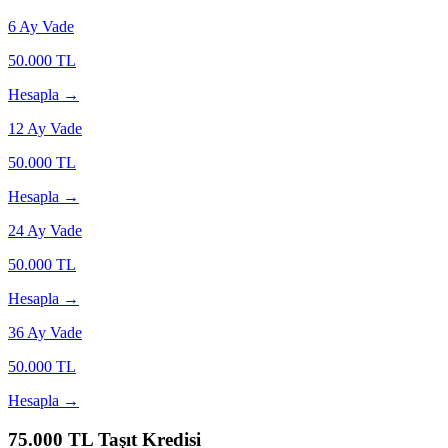
6
Ay Vade
50.000
TL
Hesapla →
12
Ay Vade
50.000
TL
Hesapla →
24
Ay Vade
50.000
TL
Hesapla →
36
Ay Vade
50.000
TL
Hesapla →
75.000
TL Taşıt Kredisi