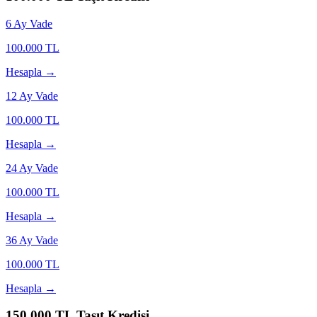
6
Ay Vade
100.000
TL
Hesapla →
12
Ay Vade
100.000
TL
Hesapla →
24
Ay Vade
100.000
TL
Hesapla →
36
Ay Vade
100.000
TL
Hesapla →
150.000
TL Taşıt Kredisi