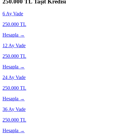
250.000
TL Taşıt Kredisi
6
Ay Vade
250.000
TL
Hesapla →
12
Ay Vade
250.000
TL
Hesapla →
24
Ay Vade
250.000
TL
Hesapla →
36
Ay Vade
250.000
TL
Hesapla →