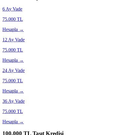
6
Ay Vade
75.000
TL
Hesapla →
12
Ay Vade
75.000
TL
Hesapla →
24
Ay Vade
75.000
TL
Hesapla →
36
Ay Vade
75.000
TL
Hesapla →
100.000
TL Taşıt Kredisi