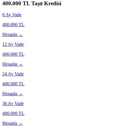
400.000
TL Taşıt Kredisi
6
Ay Vade
400.000
TL
Hesapla →
12
Ay Vade
400.000
TL
Hesapla →
24
Ay Vade
400.000
TL
Hesapla →
36
Ay Vade
400.000
TL
Hesapla →