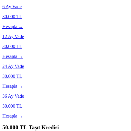
6
Ay Vade
30.000
TL
Hesapla →
12
Ay Vade
30.000
TL
Hesapla →
24
Ay Vade
30.000
TL
Hesapla →
36
Ay Vade
30.000
TL
Hesapla →
50.000
TL Taşıt Kredisi