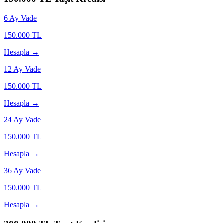
6
Ay Vade
150.000
TL
Hesapla →
12
Ay Vade
150.000
TL
Hesapla →
24
Ay Vade
150.000
TL
Hesapla →
36
Ay Vade
150.000
TL
Hesapla →