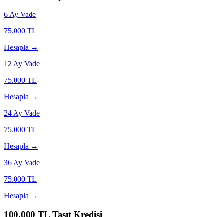
6
Ay Vade
75.000
TL
Hesapla →
12
Ay Vade
75.000
TL
Hesapla →
24
Ay Vade
75.000
TL
Hesapla →
36
Ay Vade
75.000
TL
Hesapla →
100.000
TL Taşıt Kredisi