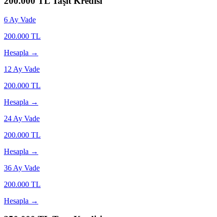
200.000
TL Taşıt Kredisi
6
Ay Vade
200.000
TL
Hesapla →
12
Ay Vade
200.000
TL
Hesapla →
24
Ay Vade
200.000
TL
Hesapla →
36
Ay Vade
200.000
TL
Hesapla →