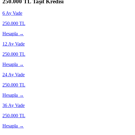
250.000
TL Taşıt Kredisi
6
Ay Vade
250.000
TL
Hesapla →
12
Ay Vade
250.000
TL
Hesapla →
24
Ay Vade
250.000
TL
Hesapla →
36
Ay Vade
250.000
TL
Hesapla →