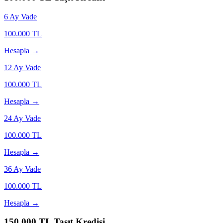
6
Ay Vade
100.000
TL
Hesapla →
12
Ay Vade
100.000
TL
Hesapla →
24
Ay Vade
100.000
TL
Hesapla →
36
Ay Vade
100.000
TL
Hesapla →
150.000
TL Taşıt Kredisi