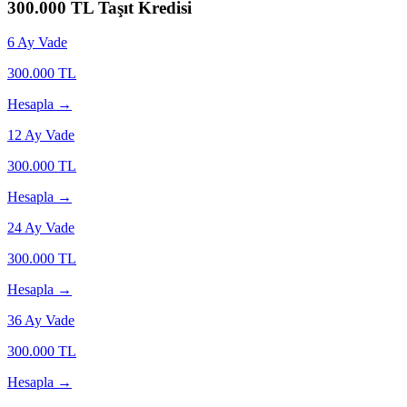
300.000
TL Taşıt Kredisi
6
Ay Vade
300.000
TL
Hesapla →
12
Ay Vade
300.000
TL
Hesapla →
24
Ay Vade
300.000
TL
Hesapla →
36
Ay Vade
300.000
TL
Hesapla →