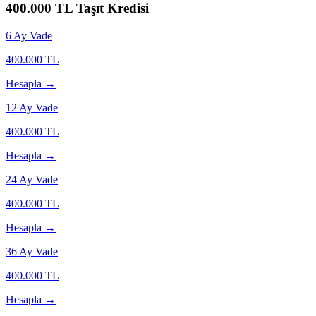
400.000
TL Taşıt Kredisi
6
Ay Vade
400.000
TL
Hesapla →
12
Ay Vade
400.000
TL
Hesapla →
24
Ay Vade
400.000
TL
Hesapla →
36
Ay Vade
400.000
TL
Hesapla →