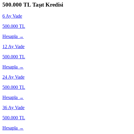
500.000
TL Taşıt Kredisi
6
Ay Vade
500.000
TL
Hesapla →
12
Ay Vade
500.000
TL
Hesapla →
24
Ay Vade
500.000
TL
Hesapla →
36
Ay Vade
500.000
TL
Hesapla →