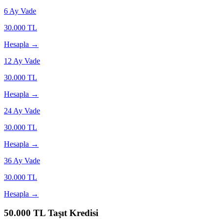
6
Ay Vade
30.000
TL
Hesapla →
12
Ay Vade
30.000
TL
Hesapla →
24
Ay Vade
30.000
TL
Hesapla →
36
Ay Vade
30.000
TL
Hesapla →
50.000
TL Taşıt Kredisi