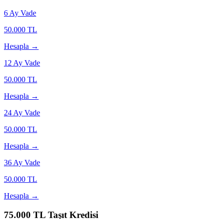
6
Ay Vade
50.000
TL
Hesapla →
12
Ay Vade
50.000
TL
Hesapla →
24
Ay Vade
50.000
TL
Hesapla →
36
Ay Vade
50.000
TL
Hesapla →
75.000
TL Taşıt Kredisi