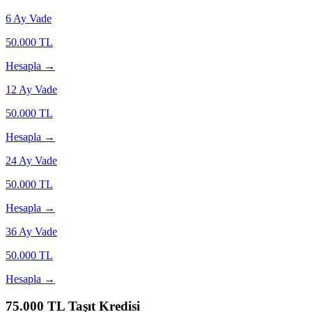
6
Ay Vade
50.000
TL
Hesapla →
12
Ay Vade
50.000
TL
Hesapla →
24
Ay Vade
50.000
TL
Hesapla →
36
Ay Vade
50.000
TL
Hesapla →
75.000
TL Taşıt Kredisi