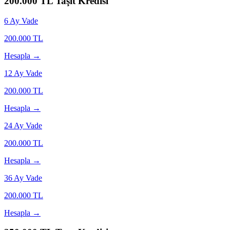
200.000
TL Taşıt Kredisi
6
Ay Vade
200.000
TL
Hesapla →
12
Ay Vade
200.000
TL
Hesapla →
24
Ay Vade
200.000
TL
Hesapla →
36
Ay Vade
200.000
TL
Hesapla →