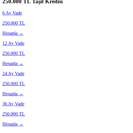
250.000
TL Taşıt Kredisi
6
Ay Vade
250.000
TL
Hesapla →
12
Ay Vade
250.000
TL
Hesapla →
24
Ay Vade
250.000
TL
Hesapla →
36
Ay Vade
250.000
TL
Hesapla →