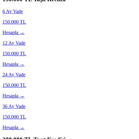
6
Ay Vade
150.000
TL
Hesapla →
12
Ay Vade
150.000
TL
Hesapla →
24
Ay Vade
150.000
TL
Hesapla →
36
Ay Vade
150.000
TL
Hesapla →