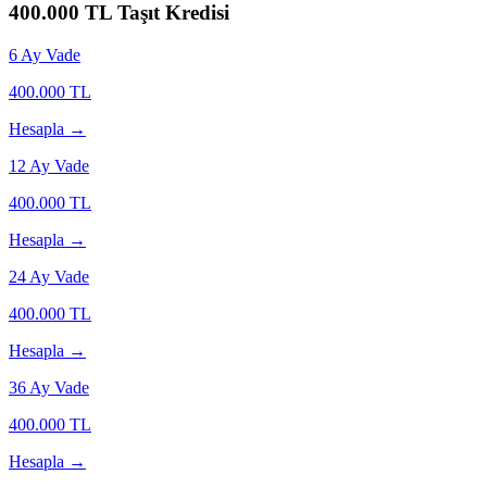
400.000
TL Taşıt Kredisi
6
Ay Vade
400.000
TL
Hesapla →
12
Ay Vade
400.000
TL
Hesapla →
24
Ay Vade
400.000
TL
Hesapla →
36
Ay Vade
400.000
TL
Hesapla →