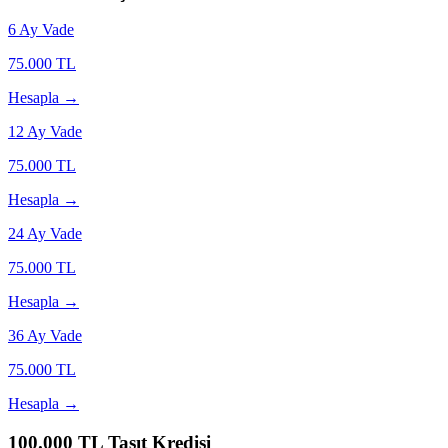
6
Ay Vade
75.000
TL
Hesapla →
12
Ay Vade
75.000
TL
Hesapla →
24
Ay Vade
75.000
TL
Hesapla →
36
Ay Vade
75.000
TL
Hesapla →
100.000
TL Taşıt Kredisi