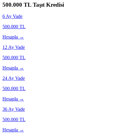
500.000
TL Taşıt Kredisi
6
Ay Vade
500.000
TL
Hesapla →
12
Ay Vade
500.000
TL
Hesapla →
24
Ay Vade
500.000
TL
Hesapla →
36
Ay Vade
500.000
TL
Hesapla →