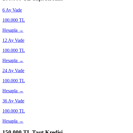
6
Ay Vade
100.000
TL
Hesapla →
12
Ay Vade
100.000
TL
Hesapla →
24
Ay Vade
100.000
TL
Hesapla →
36
Ay Vade
100.000
TL
Hesapla →
150.000
TL Taşıt Kredisi