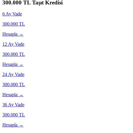
300.000
TL Taşıt Kredisi
6
Ay Vade
300.000
TL
Hesapla →
12
Ay Vade
300.000
TL
Hesapla →
24
Ay Vade
300.000
TL
Hesapla →
36
Ay Vade
300.000
TL
Hesapla →