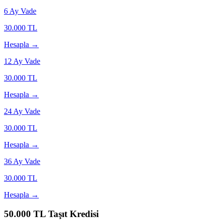
6
Ay Vade
30.000
TL
Hesapla →
12
Ay Vade
30.000
TL
Hesapla →
24
Ay Vade
30.000
TL
Hesapla →
36
Ay Vade
30.000
TL
Hesapla →
50.000
TL Taşıt Kredisi