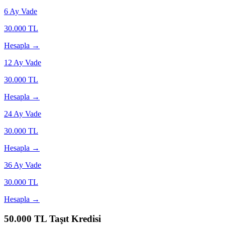
6
Ay Vade
30.000
TL
Hesapla →
12
Ay Vade
30.000
TL
Hesapla →
24
Ay Vade
30.000
TL
Hesapla →
36
Ay Vade
30.000
TL
Hesapla →
50.000
TL Taşıt Kredisi