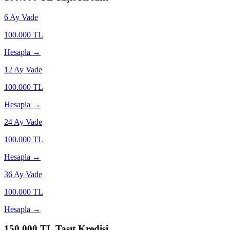
6
Ay Vade
100.000
TL
Hesapla →
12
Ay Vade
100.000
TL
Hesapla →
24
Ay Vade
100.000
TL
Hesapla →
36
Ay Vade
100.000
TL
Hesapla →
150.000
TL Taşıt Kredisi