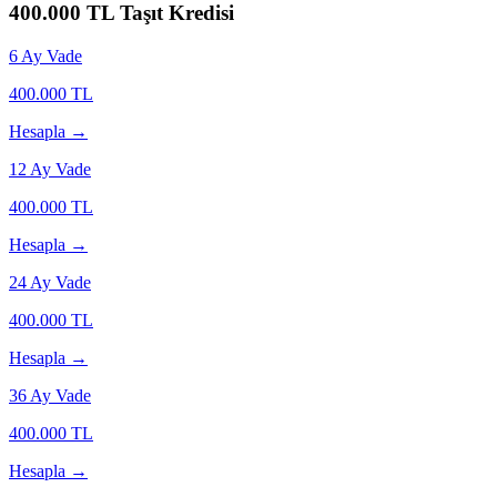
400.000
TL Taşıt Kredisi
6
Ay Vade
400.000
TL
Hesapla →
12
Ay Vade
400.000
TL
Hesapla →
24
Ay Vade
400.000
TL
Hesapla →
36
Ay Vade
400.000
TL
Hesapla →