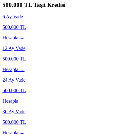
500.000
TL Taşıt Kredisi
6
Ay Vade
500.000
TL
Hesapla →
12
Ay Vade
500.000
TL
Hesapla →
24
Ay Vade
500.000
TL
Hesapla →
36
Ay Vade
500.000
TL
Hesapla →