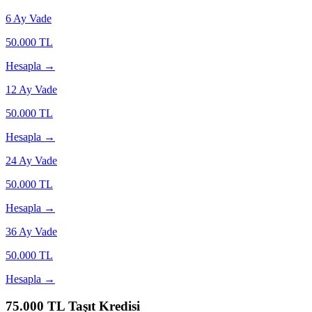
6
Ay Vade
50.000
TL
Hesapla →
12
Ay Vade
50.000
TL
Hesapla →
24
Ay Vade
50.000
TL
Hesapla →
36
Ay Vade
50.000
TL
Hesapla →
75.000
TL Taşıt Kredisi