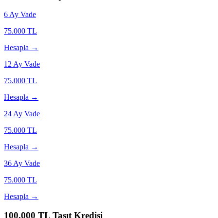
6
Ay Vade
75.000
TL
Hesapla →
12
Ay Vade
75.000
TL
Hesapla →
24
Ay Vade
75.000
TL
Hesapla →
36
Ay Vade
75.000
TL
Hesapla →
100.000
TL Taşıt Kredisi