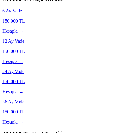
6
Ay Vade
150.000
TL
Hesapla →
12
Ay Vade
150.000
TL
Hesapla →
24
Ay Vade
150.000
TL
Hesapla →
36
Ay Vade
150.000
TL
Hesapla →