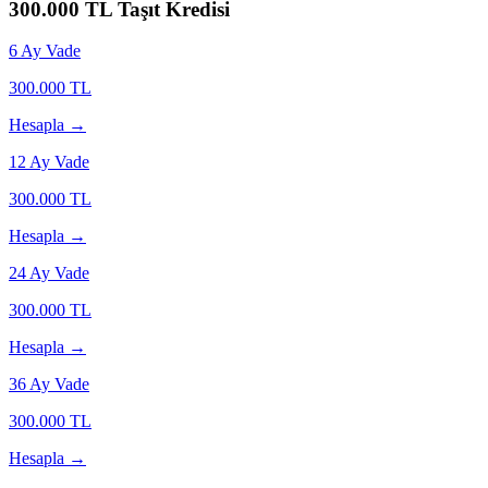
300.000
TL Taşıt Kredisi
6
Ay Vade
300.000
TL
Hesapla →
12
Ay Vade
300.000
TL
Hesapla →
24
Ay Vade
300.000
TL
Hesapla →
36
Ay Vade
300.000
TL
Hesapla →