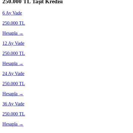
250.000
TL Taşıt Kredisi
6
Ay Vade
250.000
TL
Hesapla →
12
Ay Vade
250.000
TL
Hesapla →
24
Ay Vade
250.000
TL
Hesapla →
36
Ay Vade
250.000
TL
Hesapla →