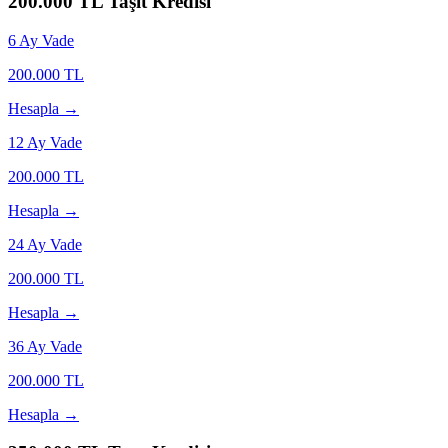
200.000
TL Taşıt Kredisi
6
Ay Vade
200.000
TL
Hesapla →
12
Ay Vade
200.000
TL
Hesapla →
24
Ay Vade
200.000
TL
Hesapla →
36
Ay Vade
200.000
TL
Hesapla →