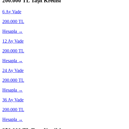
200.000
TL Taşıt Kredisi
6
Ay Vade
200.000
TL
Hesapla →
12
Ay Vade
200.000
TL
Hesapla →
24
Ay Vade
200.000
TL
Hesapla →
36
Ay Vade
200.000
TL
Hesapla →