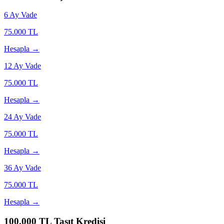
6
Ay Vade
75.000
TL
Hesapla →
12
Ay Vade
75.000
TL
Hesapla →
24
Ay Vade
75.000
TL
Hesapla →
36
Ay Vade
75.000
TL
Hesapla →
100.000
TL Taşıt Kredisi