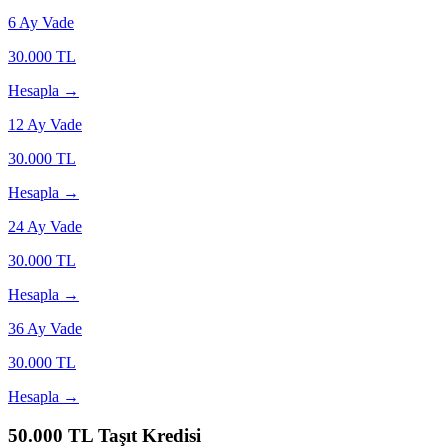
6
Ay Vade
30.000
TL
Hesapla →
12
Ay Vade
30.000
TL
Hesapla →
24
Ay Vade
30.000
TL
Hesapla →
36
Ay Vade
30.000
TL
Hesapla →
50.000
TL Taşıt Kredisi