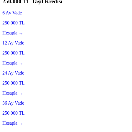
250.000
TL Taşıt Kredisi
6
Ay Vade
250.000
TL
Hesapla →
12
Ay Vade
250.000
TL
Hesapla →
24
Ay Vade
250.000
TL
Hesapla →
36
Ay Vade
250.000
TL
Hesapla →