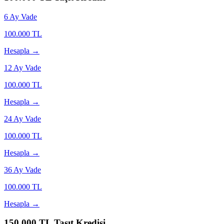
6
Ay Vade
100.000
TL
Hesapla →
12
Ay Vade
100.000
TL
Hesapla →
24
Ay Vade
100.000
TL
Hesapla →
36
Ay Vade
100.000
TL
Hesapla →
150.000
TL Taşıt Kredisi