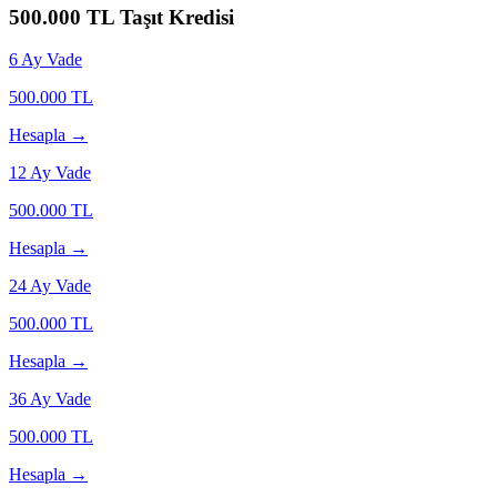
500.000
TL Taşıt Kredisi
6
Ay Vade
500.000
TL
Hesapla →
12
Ay Vade
500.000
TL
Hesapla →
24
Ay Vade
500.000
TL
Hesapla →
36
Ay Vade
500.000
TL
Hesapla →