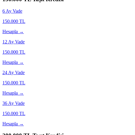
6
Ay Vade
150.000
TL
Hesapla →
12
Ay Vade
150.000
TL
Hesapla →
24
Ay Vade
150.000
TL
Hesapla →
36
Ay Vade
150.000
TL
Hesapla →