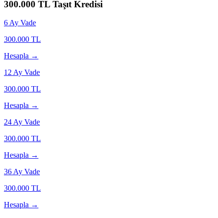
300.000
TL Taşıt Kredisi
6
Ay Vade
300.000
TL
Hesapla →
12
Ay Vade
300.000
TL
Hesapla →
24
Ay Vade
300.000
TL
Hesapla →
36
Ay Vade
300.000
TL
Hesapla →