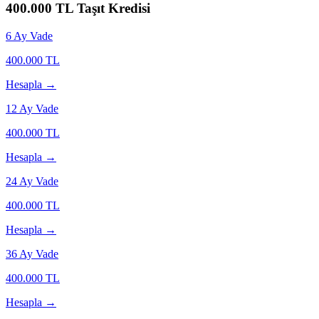
400.000
TL Taşıt Kredisi
6
Ay Vade
400.000
TL
Hesapla →
12
Ay Vade
400.000
TL
Hesapla →
24
Ay Vade
400.000
TL
Hesapla →
36
Ay Vade
400.000
TL
Hesapla →