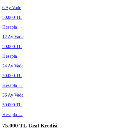
6
Ay Vade
50.000
TL
Hesapla →
12
Ay Vade
50.000
TL
Hesapla →
24
Ay Vade
50.000
TL
Hesapla →
36
Ay Vade
50.000
TL
Hesapla →
75.000
TL Taşıt Kredisi