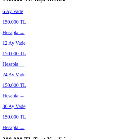
6
Ay Vade
150.000
TL
Hesapla →
12
Ay Vade
150.000
TL
Hesapla →
24
Ay Vade
150.000
TL
Hesapla →
36
Ay Vade
150.000
TL
Hesapla →