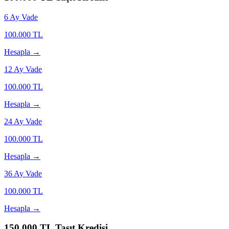
6
Ay Vade
100.000
TL
Hesapla →
12
Ay Vade
100.000
TL
Hesapla →
24
Ay Vade
100.000
TL
Hesapla →
36
Ay Vade
100.000
TL
Hesapla →
150.000
TL Taşıt Kredisi