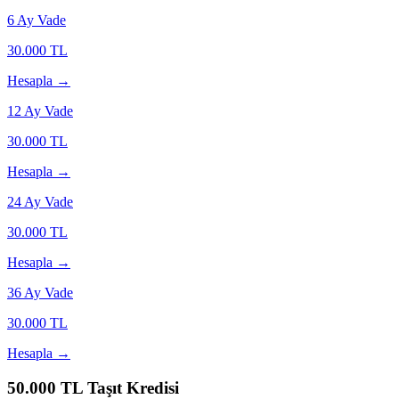
6
Ay Vade
30.000
TL
Hesapla →
12
Ay Vade
30.000
TL
Hesapla →
24
Ay Vade
30.000
TL
Hesapla →
36
Ay Vade
30.000
TL
Hesapla →
50.000
TL Taşıt Kredisi