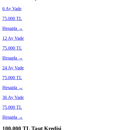
6
Ay Vade
75.000
TL
Hesapla →
12
Ay Vade
75.000
TL
Hesapla →
24
Ay Vade
75.000
TL
Hesapla →
36
Ay Vade
75.000
TL
Hesapla →
100.000
TL Taşıt Kredisi