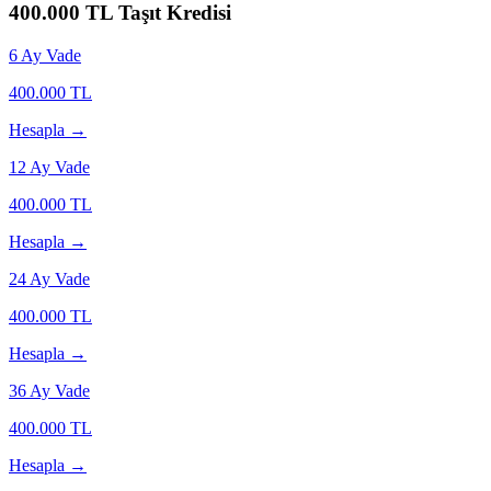
400.000
TL Taşıt Kredisi
6
Ay Vade
400.000
TL
Hesapla →
12
Ay Vade
400.000
TL
Hesapla →
24
Ay Vade
400.000
TL
Hesapla →
36
Ay Vade
400.000
TL
Hesapla →