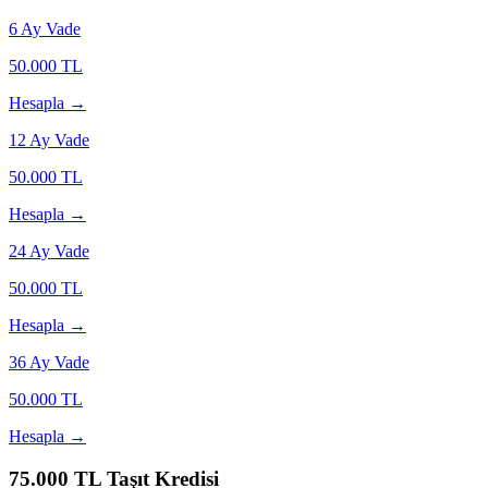
6
Ay Vade
50.000
TL
Hesapla →
12
Ay Vade
50.000
TL
Hesapla →
24
Ay Vade
50.000
TL
Hesapla →
36
Ay Vade
50.000
TL
Hesapla →
75.000
TL Taşıt Kredisi