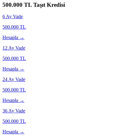
500.000
TL Taşıt Kredisi
6
Ay Vade
500.000
TL
Hesapla →
12
Ay Vade
500.000
TL
Hesapla →
24
Ay Vade
500.000
TL
Hesapla →
36
Ay Vade
500.000
TL
Hesapla →