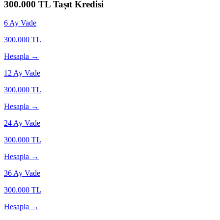
300.000
TL Taşıt Kredisi
6
Ay Vade
300.000
TL
Hesapla →
12
Ay Vade
300.000
TL
Hesapla →
24
Ay Vade
300.000
TL
Hesapla →
36
Ay Vade
300.000
TL
Hesapla →