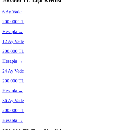
200.000
TL Taşıt Kredisi
6
Ay Vade
200.000
TL
Hesapla →
12
Ay Vade
200.000
TL
Hesapla →
24
Ay Vade
200.000
TL
Hesapla →
36
Ay Vade
200.000
TL
Hesapla →