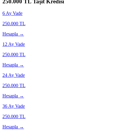
250.000
TL Taşıt Kredisi
6
Ay Vade
250.000
TL
Hesapla →
12
Ay Vade
250.000
TL
Hesapla →
24
Ay Vade
250.000
TL
Hesapla →
36
Ay Vade
250.000
TL
Hesapla →